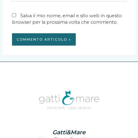
Salva il mio nome, email e sito web in questo
browser per la prossima volta che commento.
Gatti&Mare