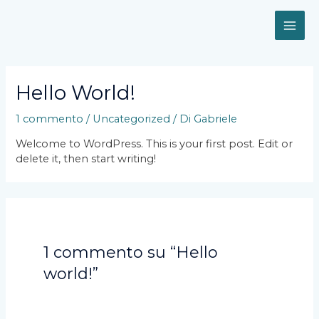
Hello World!
1 commento
/
Uncategorized
/ Di
Gabriele
Welcome to WordPress. This is your first post. Edit or
delete it, then start writing!
1 commento su “Hello
world!”