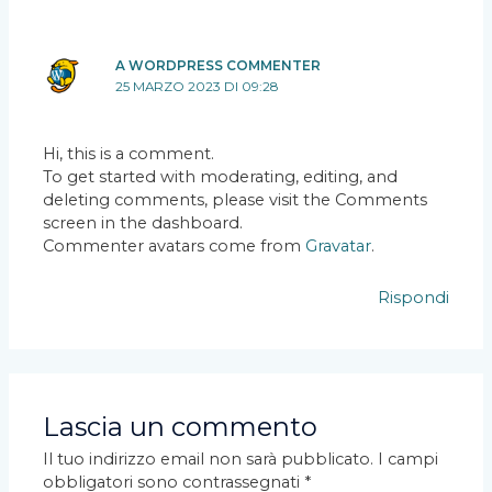
A WORDPRESS COMMENTER
25 MARZO 2023 DI 09:28
Hi, this is a comment.
To get started with moderating, editing, and
deleting comments, please visit the Comments
screen in the dashboard.
Commenter avatars come from
Gravatar
.
Rispondi
Lascia un commento
Il tuo indirizzo email non sarà pubblicato.
I campi
obbligatori sono contrassegnati
*