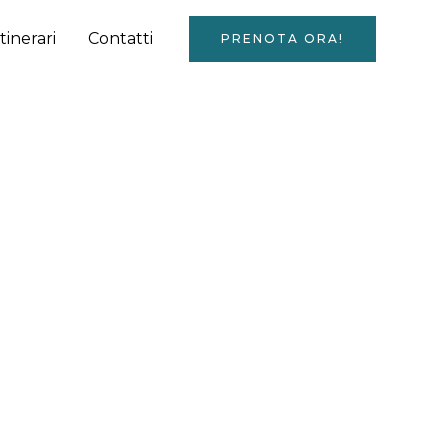
Itinerari
Contatti
PRENOTA ORA!