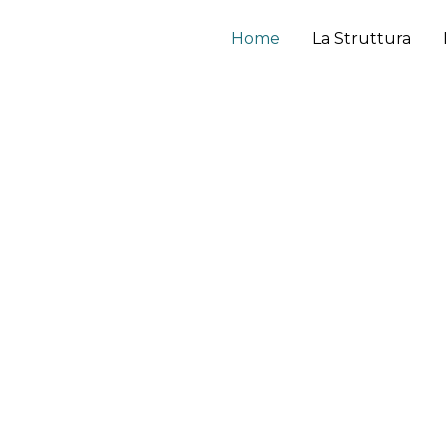
Home
La Struttura