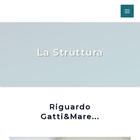
La Struttura
Riguardo
Gatti&Mare...