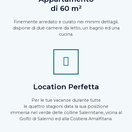
di 60 m²
Finemente arredato e curato nei minimi dettagli,
dispone di due camere da letto, un bagno ed una
cucina.
Location Perfetta
Per le tue vacanze durante tutte
le quattro stagioni data la sua posizione
immersa nel verde delle colline Salernitane, vicina al
Golfo di Salerno ed alla Costiera Amalfitana.