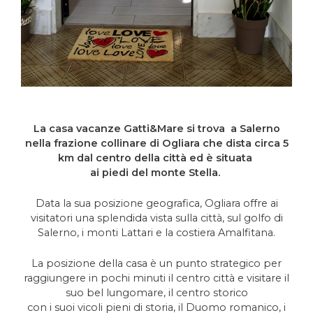
La casa vacanze
Gatti&Mare
si trova a Salerno
nella frazione collinare di Ogliara che dista circa 5
km dal centro della città ed è situata
ai piedi del monte Stella.
Data la sua posizione geografica, Ogliara offre ai
visitatori una splendida vista sulla città, sul golfo di
Salerno, i monti Lattari e la costiera Amalfitana.
La posizione della casa è un punto strategico per
raggiungere in pochi minuti il centro città e visitare il
suo bel lungomare, il centro storico
con i suoi vicoli pieni di storia, il Duomo romanico, i