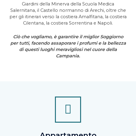
Giardini della Minerva della Scuola Medica
Salernitana,
il Castello normanno
di Arechi, oltre che
per gli itinerari verso la costiera Amalfitana, la costiera
Cilentana,
la costiera Sorrentina
e Napoli.
Ciò che vogliamo, è garantire il miglior Soggiorno
per tutti, facendo assaporare i profumi e la bellezza
di questi luoghi meravigliosi nel cuore della
Campania.
Appartamento