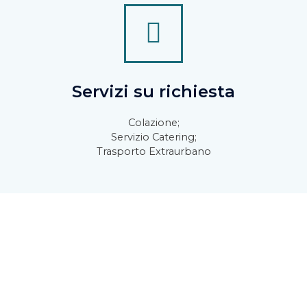
Servizi su richiesta
Colazione;
Servizio Catering;
Trasporto Extraurbano